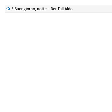
/ Buongiorno, notte - Der Fall Aldo Moro