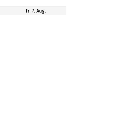
Fr. 7. Aug.