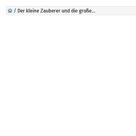
/ Der kleine Zauberer und die große Fünf