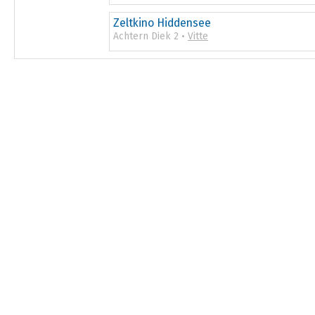
Zeltkino Hiddensee
Achtern Diek 2 •
Vitte