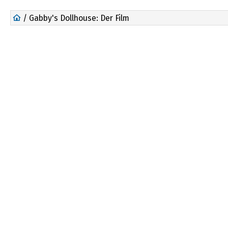
/ Gabby's Dollhouse: Der Film