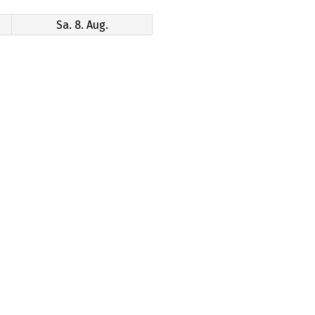
Sa. 8. Aug.