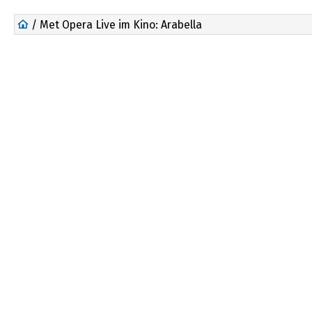
/ Met Opera Live im Kino: Arabella