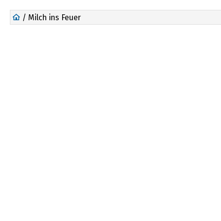
/ Milch ins Feuer