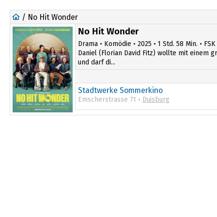
/ No Hit Wonder
No Hit Wonder
Drama • Komödie • 2025 • 1 Std. 58 Min. • FSK
Daniel (Florian David Fitz) wollte mit einem 
und darf di...
Stadtwerke Sommerkino
Emscherstrasse 71 •
Duisburg