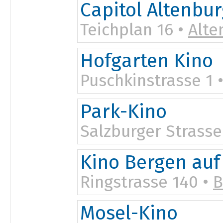
Capitol Altenbu
Teichplan 16 •
Alte
Hofgarten Kino
Puschkinstrasse 1 
Park-Kino
Salzburger Strasse
Kino Bergen auf
Ringstrasse 140 •
B
Mosel-Kino