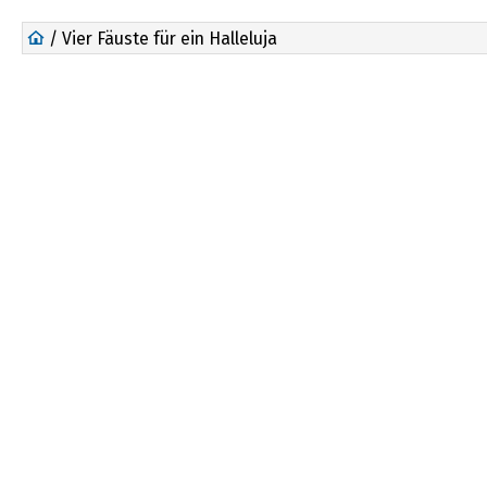
/ Vier Fäuste für ein Halleluja