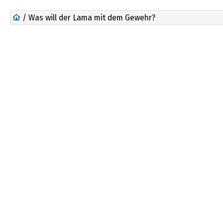
/ Was will der Lama mit dem Gewehr?