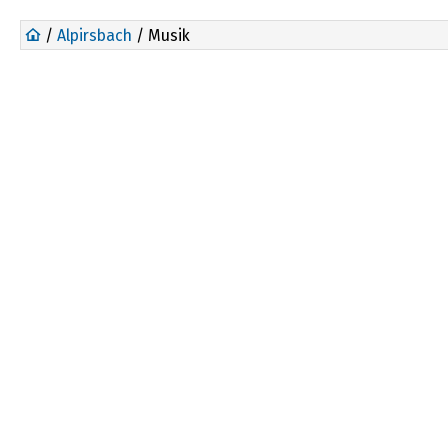
/
Alpirsbach
/ Musik