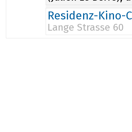
Residenz-Kino-C
Lange Strasse 60