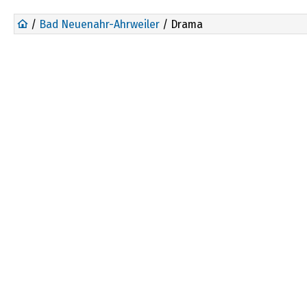
/
Bad Neuenahr-Ahrweiler
/ Drama