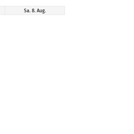
Sa. 8. Aug.