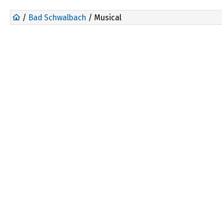
/
Bad Schwalbach
/ Musical