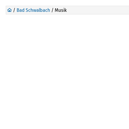
/
Bad Schwalbach
/ Musik