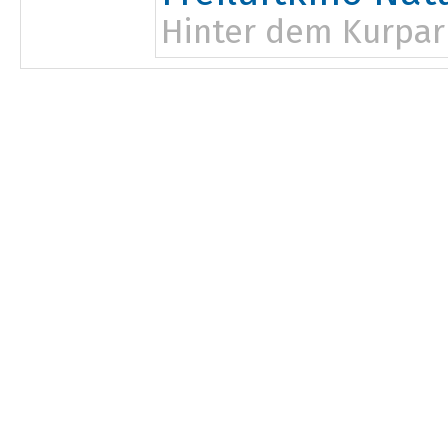
Hinter dem Kurpar