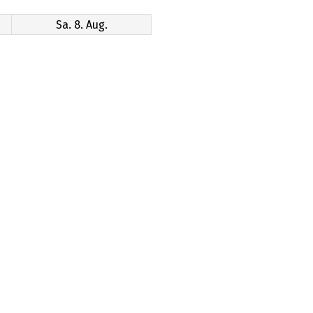
Sa. 8. Aug.