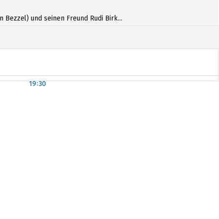
 Bezzel) und seinen Freund Rudi Birk...
19:30