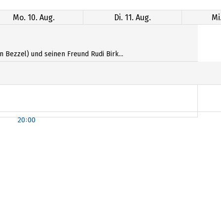
Mo. 10. Aug.
Di. 11. Aug.
Mi
 Bezzel) und seinen Freund Rudi Birk...
20:00