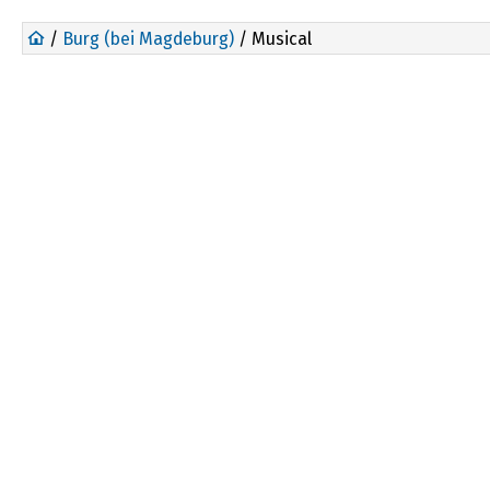
/
Burg (bei Magdeburg)
/ Musical