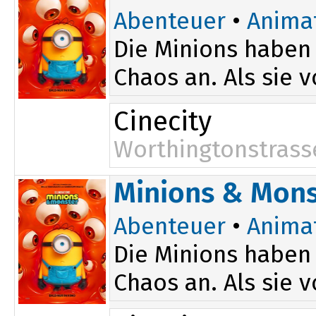
Abenteuer
•
Anima
Die Minions haben 
Chaos an. Als sie 
Cinecity
Worthingtonstrass
Minions & Mons
Abenteuer
•
Anima
Die Minions haben 
Chaos an. Als sie 