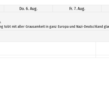
Do. 6. Aug.
Fr. 7. Aug.
.
eg tobt mit aller Grausamkeit in ganz Europa und Nazi-Deutschland gla