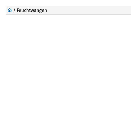
/ Feuchtwangen