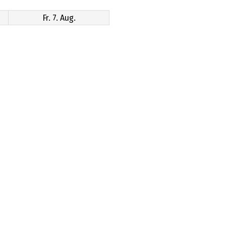
Fr. 7. Aug.