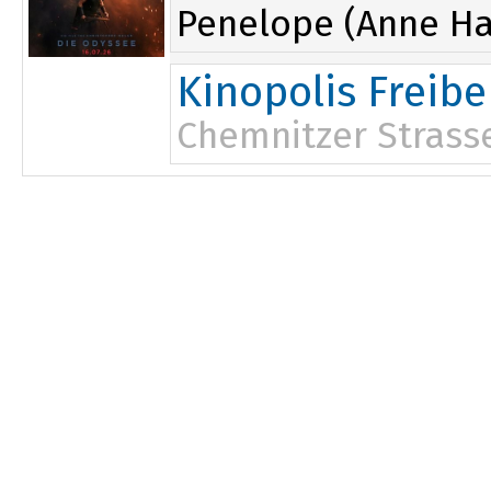
Penelope (Anne Ha
Kinopolis Freibe
Chemnitzer Strass