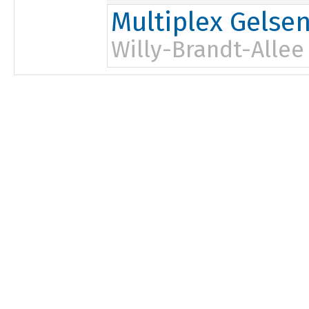
Multiplex Gelse
Willy-Brandt-Allee