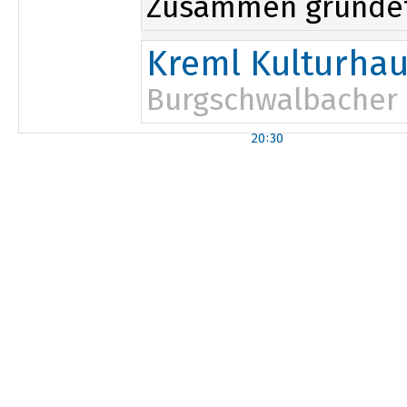
Zusammen gründete
Kreml Kulturha
Burgschwalbacher 
20:30