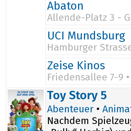
Abaton
Allende-Platz 3 - 
UCI Mundsburg
Hamburger Strasse
Zeise Kinos
Friedensallee 7-9 
Toy Story 5
Abenteuer
•
Anima
Nachdem Spielzeug