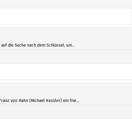
 auf die Suche nach dem Schlüssel, um...
nz von Hahn (Michael Kessler) ein frie...