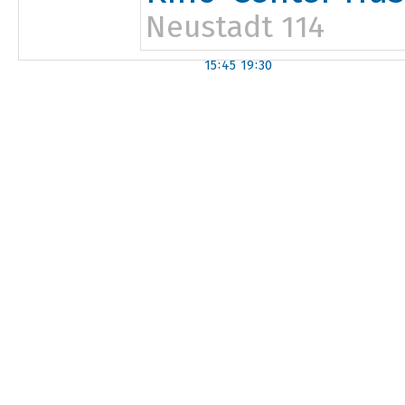
Neustadt 114
15:45
19:30