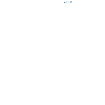
20:00