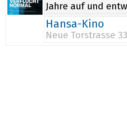
Jahre auf und entw
Hansa-Kino
Neue Torstrasse 3