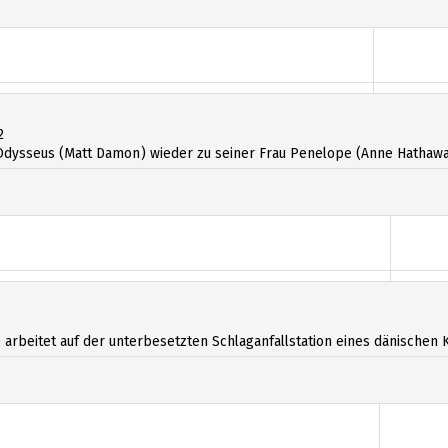
2
dysseus (Matt Damon) wieder zu seiner Frau Penelope (Anne Hathawa
arbeitet auf der unterbesetzten Schlaganfallstation eines dänischen 