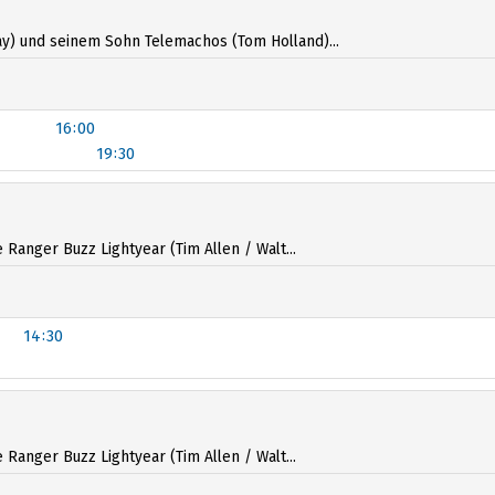
y) und seinem Sohn Telemachos (Tom Holland)...
16:00
19:30
anger Buzz Lightyear (Tim Allen / Walt...
14:30
anger Buzz Lightyear (Tim Allen / Walt...