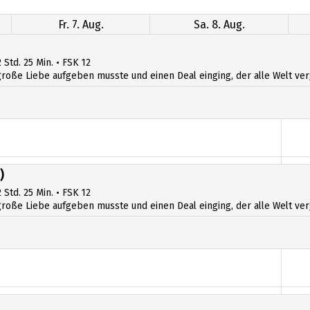
Fr. 7. Aug.
Sa. 8. Aug.
 Std. 25 Min. • FSK 12
ße Liebe aufgeben musste und einen Deal einging, der alle Welt verges
)
 Std. 25 Min. • FSK 12
ße Liebe aufgeben musste und einen Deal einging, der alle Welt verges