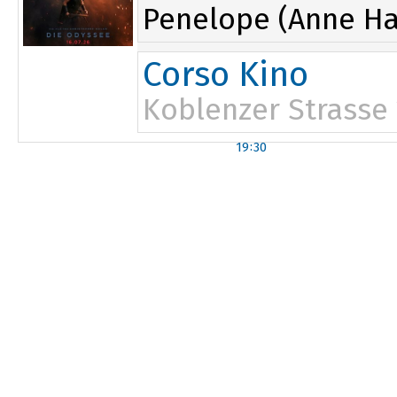
Penelope (Anne Ha
Corso Kino
Koblenzer Strasse
19:30