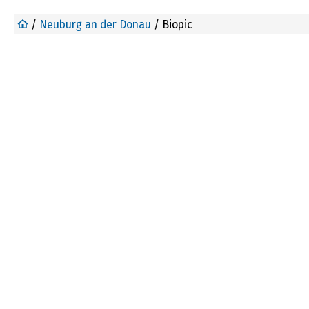
/
Neuburg an der Donau
/ Biopic