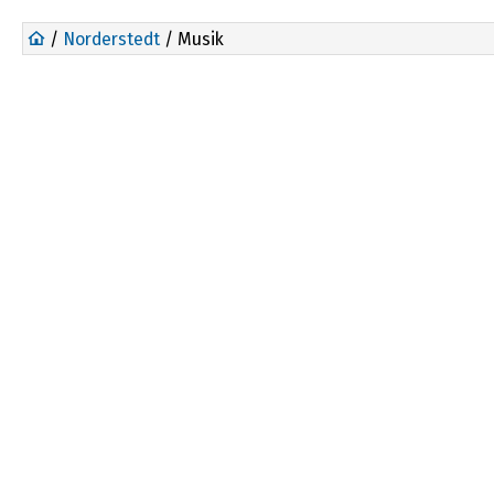
/
Norderstedt
/ Musik