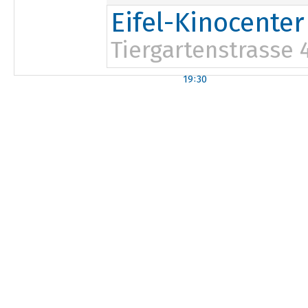
Eifel-Kinocenter
Tiergartenstrasse 
19:30