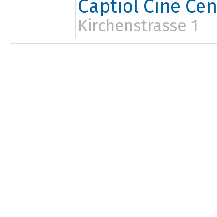
Captiol Cine Cen
Kirchenstrasse 1