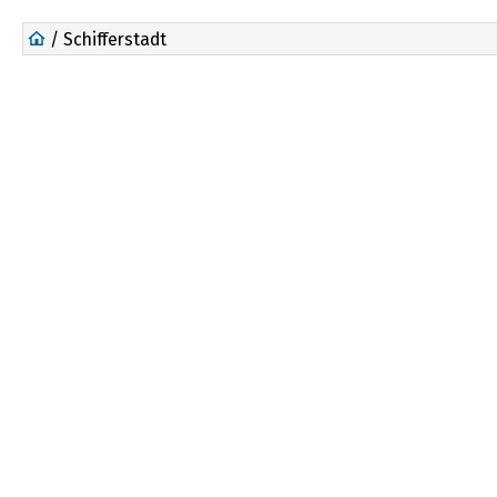
/ Schifferstadt