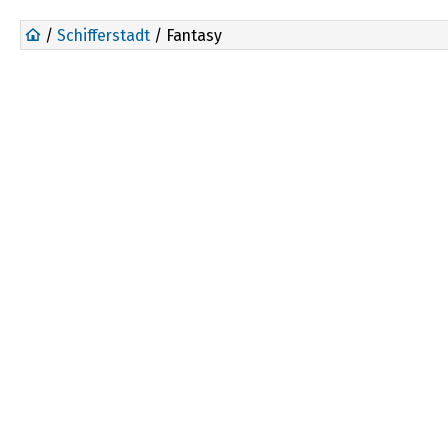
/
Schifferstadt
/ Fantasy