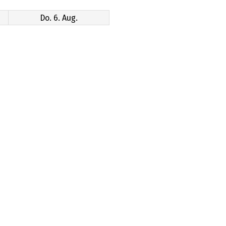
Do. 6. Aug.