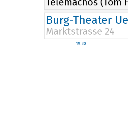
Telemachos (Tom H
Burg-Theater Ue
Marktstrasse 24
19:30