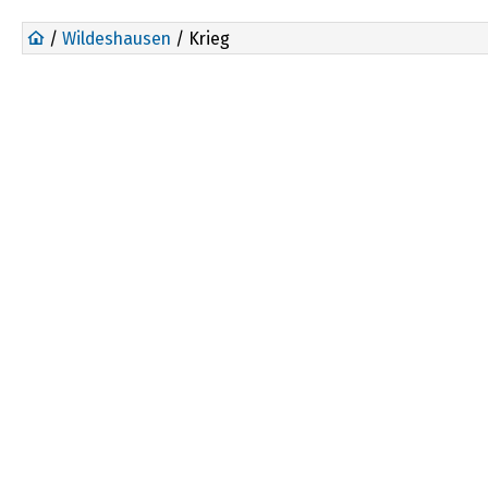
/
Wildeshausen
/ Krieg