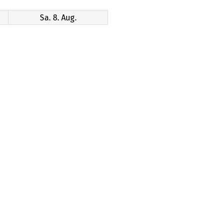
Sa. 8. Aug.